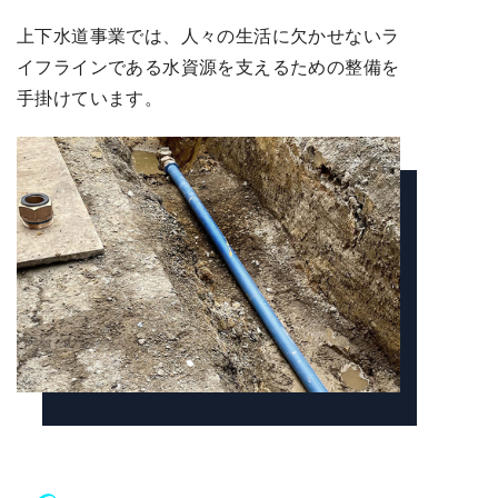
上下水道事業では、人々の生活に欠かせないラ
イフラインである水資源を支えるための整備を
手掛けています。