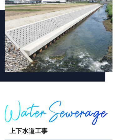
Water Sewerage
上下水道工事