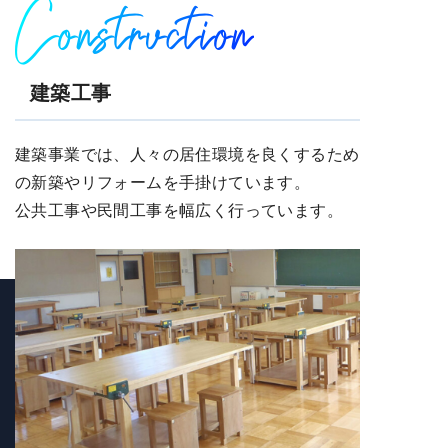
Construction
建築工事
建築事業では、人々の居住環境を良くするため
の新築やリフォームを手掛けています。
公共工事や民間工事を幅広く行っています。