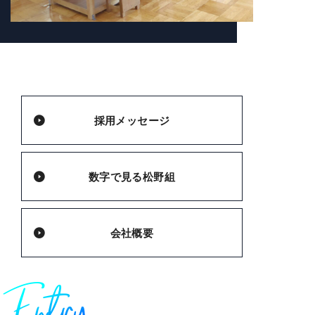
採用メッセージ
数字で見る松野組
会社概要