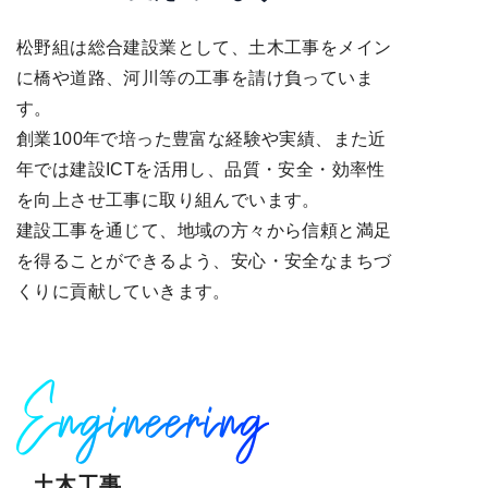
松野組は総合建設業として、土木工事をメイン
に橋や道路、河川等の工事を請け負っていま
す。
創業100年で培った豊富な経験や実績、また近
年では建設ICTを活用し、品質・安全・効率性
を向上させ工事に取り組んでいます。
建設工事を通じて、地域の方々から信頼と満足
を得ることができるよう、安心・安全なまちづ
くりに貢献していきます。
Engineering
土木工事