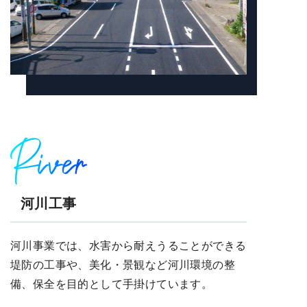
River
河川工事
河川事業では、水害から耐えうることができる
堤防の工事や、美化・景観など河川環境の整
備、保全を目的として手掛けています。