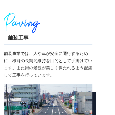
Paving
舗装工事
舗装事業では、人や車が安全に通行するため
に、機能の長期間維持を目的として手掛けてい
ます。また街の景観が美しく保たれるよう配慮
して工事を行っています。