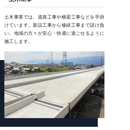
土木事業では、道路工事や橋梁工事などを手掛
けています。新設工事から修繕工事まで請け負
い、地域の方々が安心・快適に過ごせるように
施工します。